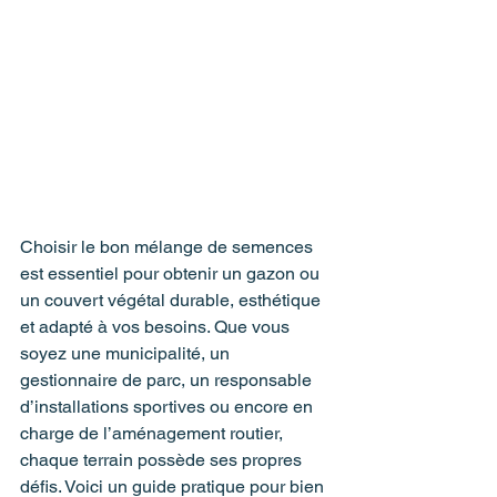
Choisir le bon mélange de semences 
est essentiel pour obtenir un gazon ou 
un couvert végétal durable, esthétique 
et adapté à vos besoins. Que vous 
soyez une municipalité, un 
gestionnaire de parc, un responsable 
d’installations sportives ou encore en 
charge de l’aménagement routier, 
chaque terrain possède ses propres 
défis. Voici un guide pratique pour bien 