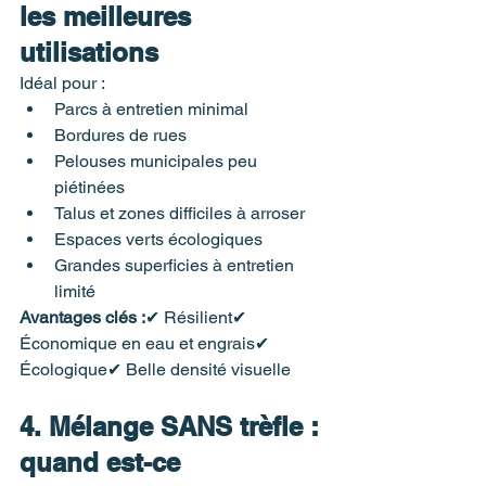
les meilleures 
utilisations
Idéal pour :
Parcs à entretien minimal
Bordures de rues
Pelouses municipales peu 
piétinées
Talus et zones difficiles à arroser
Espaces verts écologiques
Grandes superficies à entretien 
limité
Avantages clés :
✔ Résilient✔ 
Économique en eau et engrais✔ 
Écologique✔ Belle densité visuelle
4. Mélange SANS trèfle : 
quand est-ce 