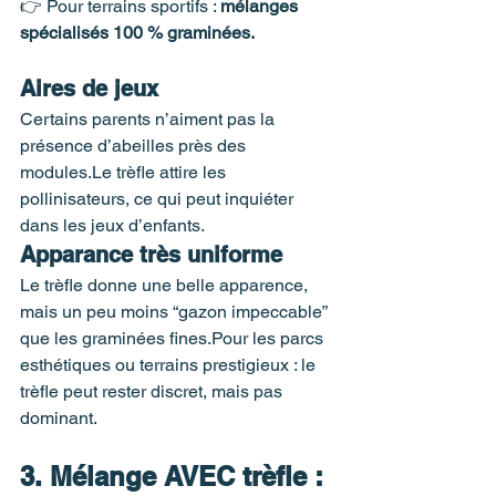
👉 Pour terrains sportifs : 
mélanges 
spécialisés 100 % graminées.
Aires de jeux
Certains parents n’aiment pas la 
présence d’abeilles près des 
modules.Le trèfle attire les 
pollinisateurs, ce qui peut inquiéter 
dans les jeux d’enfants.
Apparance très uniforme
Le trèfle donne une belle apparence, 
mais un peu moins “gazon impeccable” 
que les graminées fines.Pour les parcs 
esthétiques ou terrains prestigieux : le 
trèfle peut rester discret, mais pas 
dominant.
3. Mélange AVEC trèfle : 