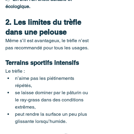
écologique.
2. Les limites du trèfle 
dans une pelouse
Même s’il est avantageux, le trèfle n’est 
pas recommandé pour tous les usages.
Terrains sportifs intensifs
Le trèfle :
n’aime pas les piétinements 
répétés,
se laisse dominer par le pâturin ou 
le ray-grass dans des conditions 
extrêmes,
peut rendre la surface un peu plus 
glissante lorsqu’humide.