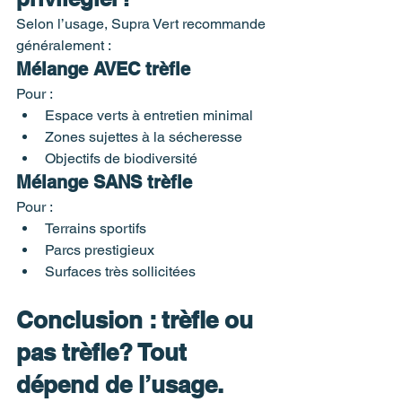
Selon l’usage, Supra Vert recommande 
généralement :
Mélange AVEC trèfle
Pour :
Espace verts à entretien minimal
Zones sujettes à la sécheresse
Objectifs de biodiversité
Mélange SANS trèfle
Pour :
Terrains sportifs
Parcs prestigieux
Surfaces très sollicitées
Conclusion : trèfle ou 
pas trèfle? Tout 
dépend de l’usage.