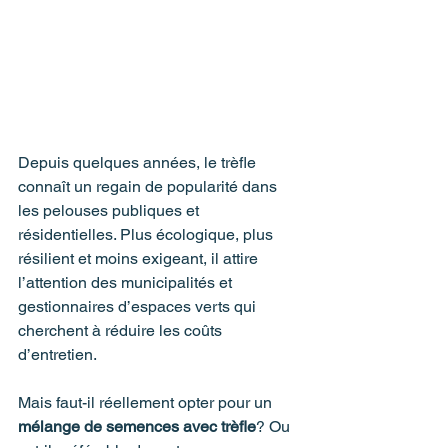
Depuis quelques années, le trèfle 
connaît un regain de popularité dans 
les pelouses publiques et 
résidentielles. Plus écologique, plus 
résilient et moins exigeant, il attire 
l’attention des municipalités et 
gestionnaires d’espaces verts qui 
cherchent à réduire les coûts 
d’entretien.
Mais faut-il réellement opter pour un 
mélange de semences avec trèfle
? Ou 